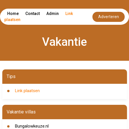
Home
Contact
Admin
Link
Adverteren
plaatsen
Vakantie
Tips
Link plaatsen
Vakantie villas
Bungalowkeuze.nl