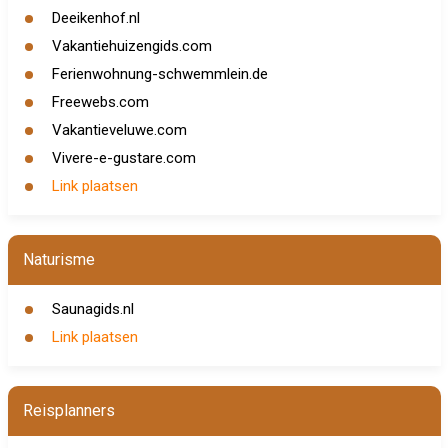
Deeikenhof.nl
Vakantiehuizengids.com
Ferienwohnung-schwemmlein.de
Freewebs.com
Vakantieveluwe.com
Vivere-e-gustare.com
Link plaatsen
Naturisme
Saunagids.nl
Link plaatsen
Reisplanners