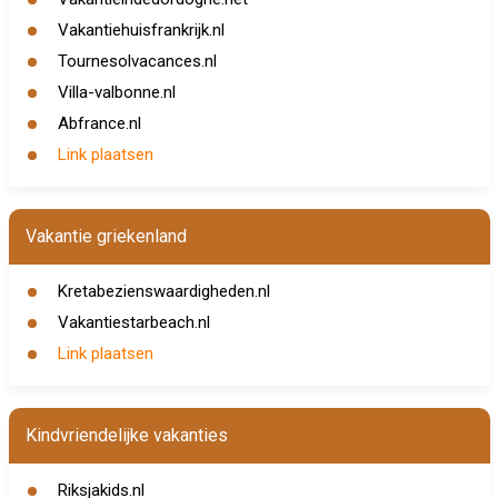
Vakantiehuisfrankrijk.nl
Tournesolvacances.nl
Villa-valbonne.nl
Abfrance.nl
Link plaatsen
Vakantie griekenland
Kretabezienswaardigheden.nl
Vakantiestarbeach.nl
Link plaatsen
Kindvriendelijke vakanties
Riksjakids.nl